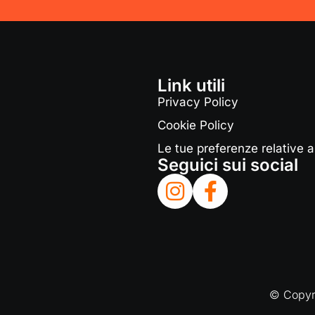
Link utili
Privacy Policy
Cookie Policy
Le tue preferenze relative a
Seguici sui social
© Copyri