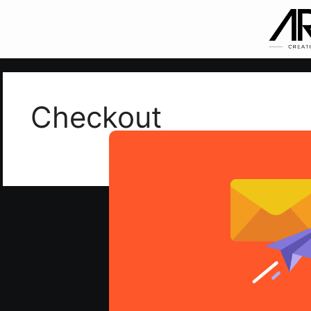
Checkout